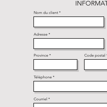
INFORMAT
Nom du client
Adresse
Province
Code postal
Téléphone
Courriel