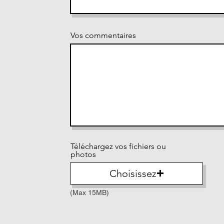
Vos commentaires
Téléchargez vos fichiers ou
photos
Choisissez
(Max 15MB)