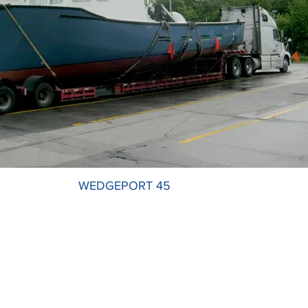
WEDGEPORT 45