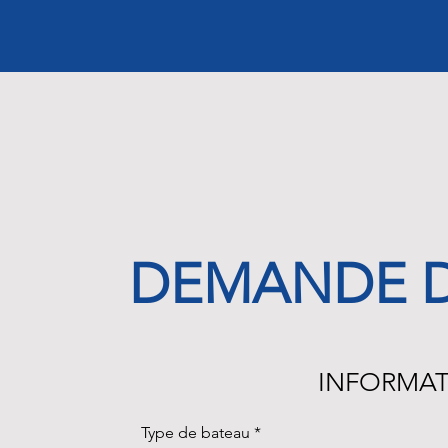
DEMANDE D
INFORMAT
Type de bateau