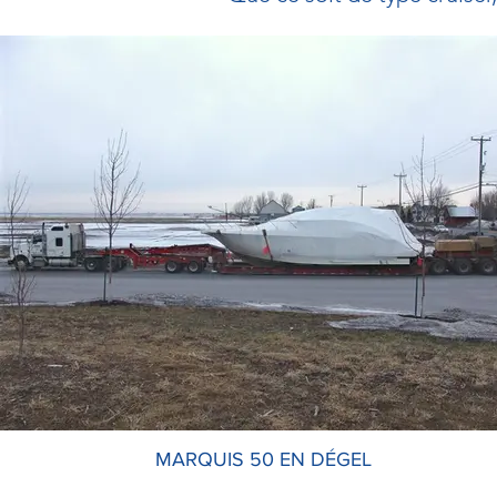
MARQUIS 50 EN DÉGEL