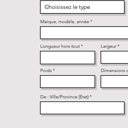
Marque, modèle, année
Longueur hors-tout
Largeur
Poids
Dimensions 
De : Ville/Province (État)