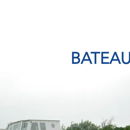
BATEAU