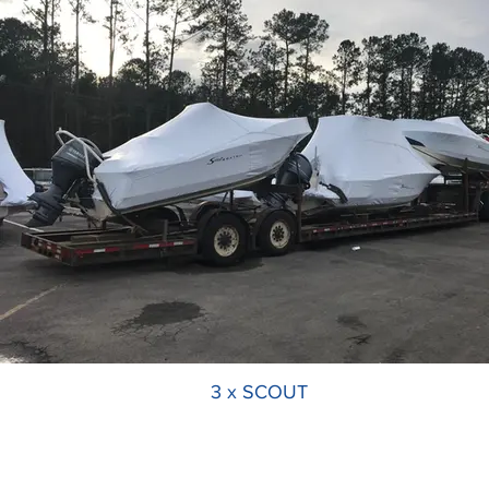
3 x SCOUT