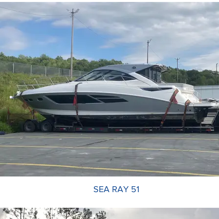
SEA RAY 51